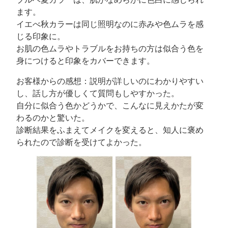
ます。
イエべ秋カラーは同じ照明なのに赤みや色ムラを感
じる印象に。
お肌の色ムラやトラブルをお持ちの方は似合う色を
身につけると印象をカバーできます。
お客様からの感想：説明が詳しいのにわかりやすい
し、話し方が優しくて質問もしやすかった。
自分に似合う色かどうかで、こんなに見えかたが変
わるのかと驚いた。
診断結果をふまえてメイクを変えると、知人に褒め
られたので診断を受けてよかった。