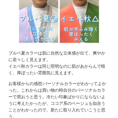
ブルベ夏カラーは肌に自然な立体感が出て、爽やか
に若々しく見えます。
イエベ秋カラーは同じ照明なのに肌があからんで暗
く、厚ぼったい雰囲気に見えます。
お客様からの感想:パーソナルカラーがわかってよか
った。これからは買い物の時自分のパーソナルカラ
ーで買おうと思う。冷たい印象ばかりにならないよ
うに考えたかったが、ココア系のベージュも似合う
ことがわかったので、新たに取り入れていこうと思
う。