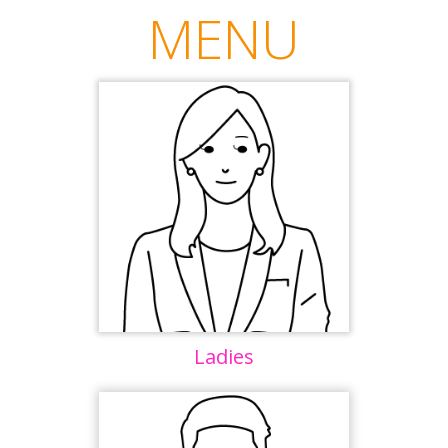
MENU
Ladies