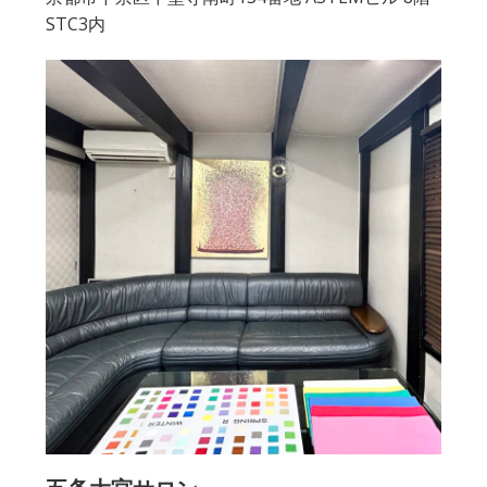
STC3内