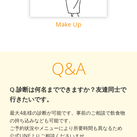
Make Up
Q&A
Q.診断は何名までできますか？友達同士で
行きたいです。
最大4名様の診断が可能です。事前のご相談で飲食物
の持ち込みなども可能です。
ご予約状況やメニューにより所要時間も異なるため
公式LINEよりご相談くださいませ。