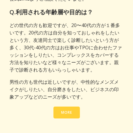
Q.利用される年齢層や目的は？
どの世代の方も歓迎ですが、20〜40代の方が１番多
いです。20代の方は自分を知っておしゃれをしたい
という方、友達同士で楽しく診断したいという方が
多く、30代-40代の方はお仕事やTPOに合わせたファ
ッションをしりたい、コンプレックスをカバーする
方法を知りたいなど様々なニーズがございます。親
子で診断される方もいらっしゃいます。
男性の方も世代は近しいですが、中性的なメンズメ
イクがしりたい、自分磨きをしたい、ビジネスの印
象アップなどのニーズが多いです。
MORE