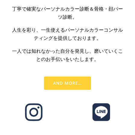
丁寧で確実なパーソナルカラー診断＆骨格・顔パー
ツ診断。
人生を彩り、一生使えるパーソナルカラーコンサル
ティングを提供しております。
一人では知れなかった自分を発見し、磨いていくこ
とのお手伝いをいたします。
AND MORE…