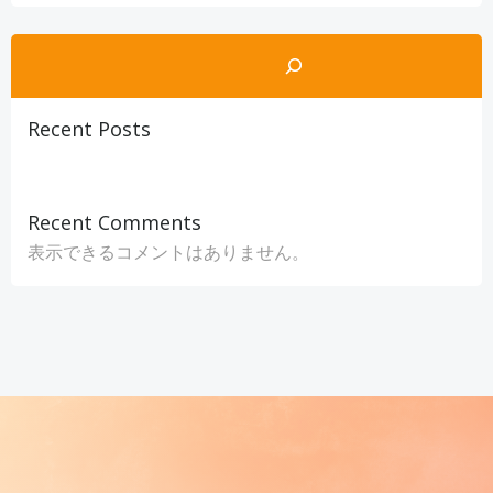
検索
Recent Posts
Recent Comments
表示できるコメントはありません。